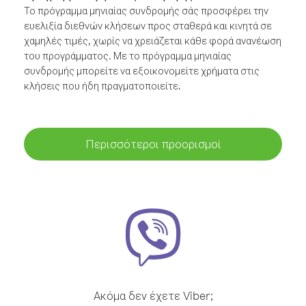
Το πρόγραμμα μηνιαίας συνδρομής σάς προσφέρει την
ευελιξία διεθνών κλήσεων προς σταθερά και κινητά σε
χαμηλές τιμές, χωρίς να χρειάζεται κάθε φορά ανανέωση
του προγράμματος. Με το πρόγραμμα μηνιαίας
συνδρομής μπορείτε να εξοικονομείτε χρήματα στις
κλήσεις που ήδη πραγματοποιείτε.
Περισσότεροι προορισμοί
Ακόμα δεν έχετε Viber;