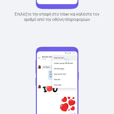
Επιλέξτε την επαφή στο Viber και καλέστε τον
αριθμό από την οθόνη πληροφοριών