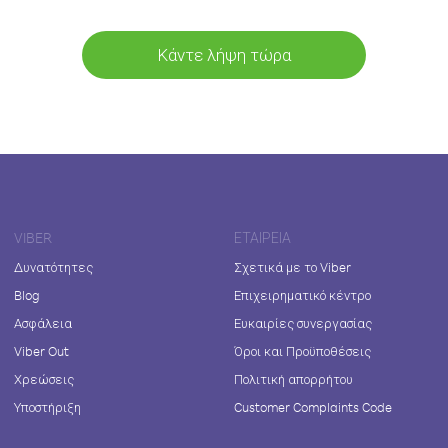
Κάντε λήψη τώρα
VIBER
ΕΤΑΙΡΕΊΑ
Δυνατότητες
Σχετικά με το Viber
Blog
Επιχειρηματικό κέντρο
Ασφάλεια
Ευκαιρίες συνεργασίας
Viber Out
Όροι και Προϋποθέσεις
Χρεώσεις
Πολιτική απορρήτου
Υποστήριξη
Customer Complaints Code