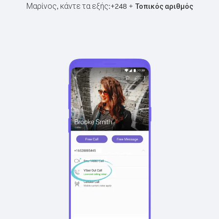
Μαρίνος, κάντε τα εξής:
+
+
248
Τοπικός αριθμός