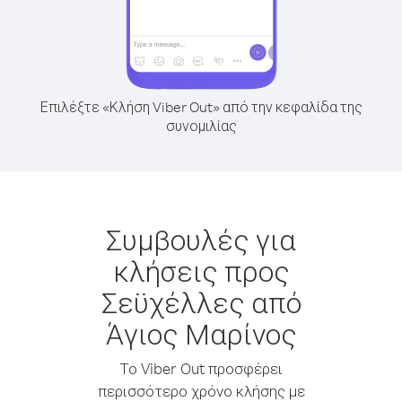
Επιλέξτε «Κλήση Viber Out» από την κεφαλίδα της
συνομιλίας
Συμβουλές για
κλήσεις προς
Σεϋχέλλες από
Άγιος Μαρίνος
Το Viber Out προσφέρει
περισσότερο χρόνο κλήσης με