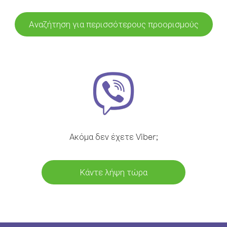
Αναζήτηση για περισσότερους προορισμούς
Ακόμα δεν έχετε Viber;
Κάντε λήψη τώρα