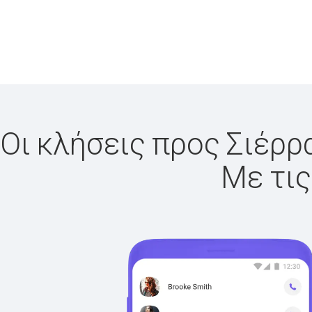
Οι κλήσεις προς Σιέρρα
Με τις