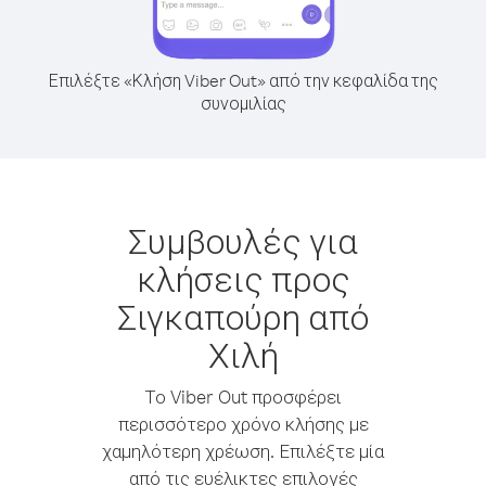
Επιλέξτε «Κλήση Viber Out» από την κεφαλίδα της
συνομιλίας
Συμβουλές για
κλήσεις προς
Σιγκαπούρη από
Χιλή
Το Viber Out προσφέρει
περισσότερο χρόνο κλήσης με
χαμηλότερη χρέωση. Επιλέξτε μία
από τις ευέλικτες επιλογές