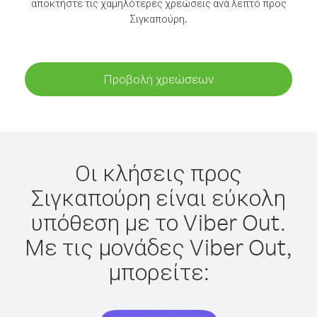
αποκτήστε τις χαμηλότερες χρεώσεις ανά λεπτό προς
Σιγκαπούρη.
Προβολή χρεώσεων
Οι κλήσεις προς
Σιγκαπούρη είναι εύκολη
υπόθεση με το Viber Out.
Με τις μονάδες Viber Out,
μπορείτε: