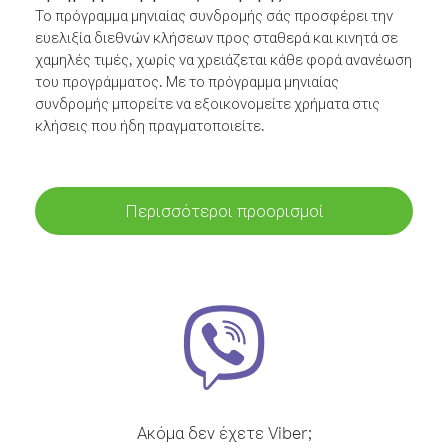
Το πρόγραμμα μηνιαίας συνδρομής σάς προσφέρει την
ευελιξία διεθνών κλήσεων προς σταθερά και κινητά σε
χαμηλές τιμές, χωρίς να χρειάζεται κάθε φορά ανανέωση
του προγράμματος. Με το πρόγραμμα μηνιαίας
συνδρομής μπορείτε να εξοικονομείτε χρήματα στις
κλήσεις που ήδη πραγματοποιείτε.
Περισσότεροι προορισμοί
Ακόμα δεν έχετε Viber;