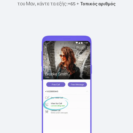
του Μαν, κάντε τα εξής:
+
+
65
Τοπικός αριθμός