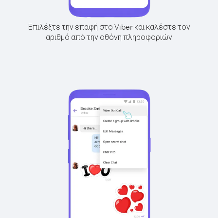
Επιλέξτε την επαφή στο Viber και καλέστε τον
αριθμό από την οθόνη πληροφοριών