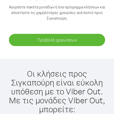
Αγοράστε πακέτα μονάδων ή ένα πρόγραμμα κλήσεων και
αποκτήστε τις χαμηλότερες χρεώσεις ανά λεπτό προς
Σιγκαπούρη.
Προβολή χρεώσεων
Οι κλήσεις προς
Σιγκαπούρη είναι εύκολη
υπόθεση με το Viber Out.
Με τις μονάδες Viber Out,
μπορείτε: