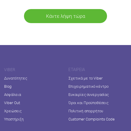
Κάντε λήψη τώρα
VIBER
ΕΤΑΙΡΕΊΑ
Δυνατότητες
Σχετικά με το Viber
Blog
Επιχειρηματικό κέντρο
Ασφάλεια
Ευκαιρίες συνεργασίας
Viber Out
Όροι και Προϋποθέσεις
Χρεώσεις
Πολιτική απορρήτου
Υποστήριξη
Customer Complaints Code