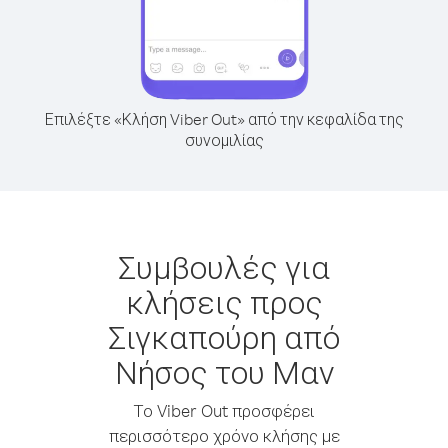
Επιλέξτε «Κλήση Viber Out» από την κεφαλίδα της
συνομιλίας
Συμβουλές για
κλήσεις προς
Σιγκαπούρη από
Νήσος του Μαν
Το Viber Out προσφέρει
περισσότερο χρόνο κλήσης με