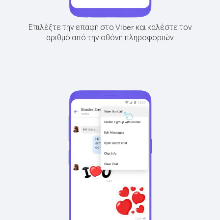
Επιλέξτε την επαφή στο Viber και καλέστε τον
αριθμό από την οθόνη πληροφοριών