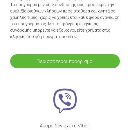
Το πρόγραμμα μηνιαίας συνδρομής σάς προσφέρει την
ευελιξία διεθνών κλήσεων προς σταθερά και κινητά σε
χαμηλές τιμές, χωρίς να χρειάζεται κάθε φορά ανανέωση
του προγράμματος. Με το πρόγραμμα μηνιαίας
συνδρομής μπορείτε να εξοικονομείτε χρήματα στις
κλήσεις που ήδη πραγματοποιείτε.
Περισσότεροι προορισμοί
Ακόμα δεν έχετε Viber;