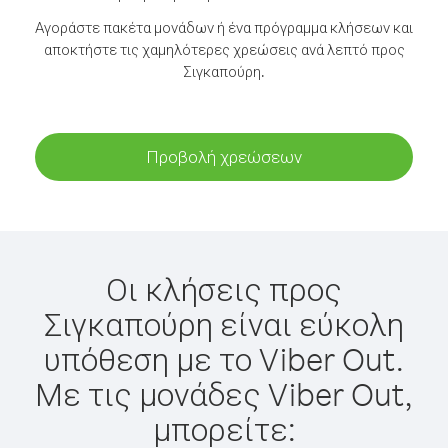
Αγοράστε πακέτα μονάδων ή ένα πρόγραμμα κλήσεων και
αποκτήστε τις χαμηλότερες χρεώσεις ανά λεπτό προς
Σιγκαπούρη.
Προβολή χρεώσεων
Οι κλήσεις προς
Σιγκαπούρη είναι εύκολη
υπόθεση με το Viber Out.
Με τις μονάδες Viber Out,
μπορείτε: