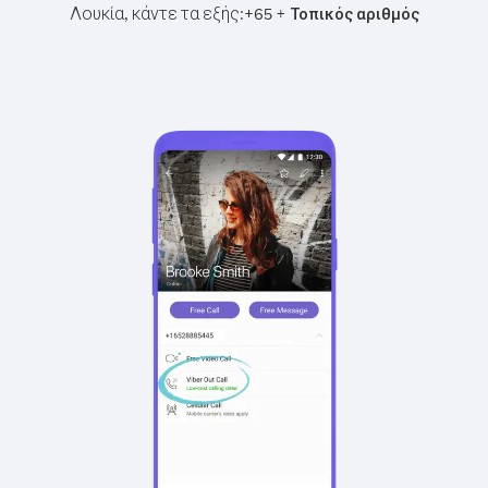
Λουκία, κάντε τα εξής:
+
+
65
Τοπικός αριθμός