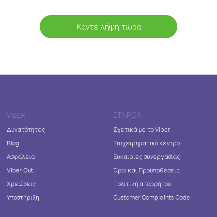
Κάντε λήψη τώρα
VIBER
ΕΤΑΙΡΕΊΑ
Δυνατότητες
Σχετικά με το Viber
Blog
Επιχειρηματικό κέντρο
Ασφάλεια
Ευκαιρίες συνεργασίας
Viber Out
Όροι και Προϋποθέσεις
Χρεώσεις
Πολιτική απορρήτου
Υποστήριξη
Customer Complaints Code