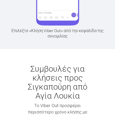
Επιλέξτε «Κλήση Viber Out» από την κεφαλίδα της
συνομιλίας
Συμβουλές για
κλήσεις προς
Σιγκαπούρη από
Αγία Λουκία
Το Viber Out προσφέρει
περισσότερο χρόνο κλήσης με