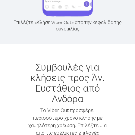
Επιλέξτε «Κλήση Viber Out» από την κεφαλίδα της
συνομιλίας
Συμβουλές για
κλήσεις προς Άγ.
Ευστάθιος από
Ανδόρα
Το Viber Out προσφέρει
περισσότερο χρόνο κλήσης με
χαμηλότερη χρέωση. Επιλέξτε μία
από τις ευέλικτες επιλογές