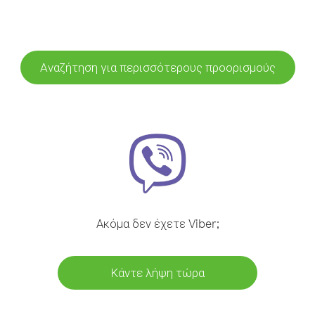
Αναζήτηση για περισσότερους προορισμούς
Ακόμα δεν έχετε Viber;
Κάντε λήψη τώρα