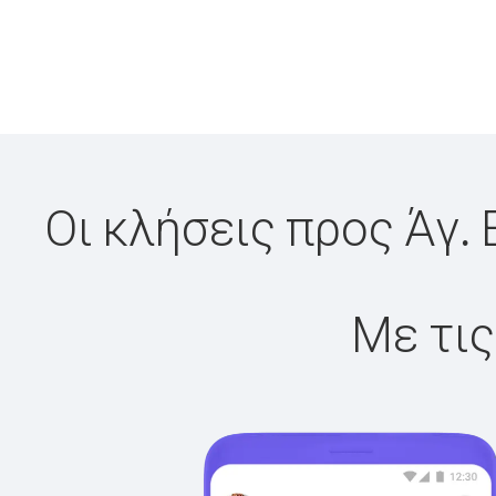
Οι κλήσεις προς Άγ. 
Με τις