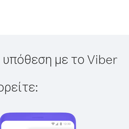
η υπόθεση με το Viber
ορείτε: