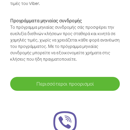
τιμές του Viber.
Προγράμματα μηνιαίας συνδρομής
Το πρόγραμμα μηνιαίας συνδρομής σάς προσφέρει την
ευελιξία διεθνών κλήσεων προς σταθερά και κινητά σε
χαμηλές τιμές, χωρίς να χρειάζεται κάθε φορά ανανέωση
του προγράμματος. Με το πρόγραμμα μηνιαίας
συνδρομής μπορείτε να εξοικονομείτε χρήματα στις
κλήσεις που ήδη πραγματοποιείτε.
Περισσότεροι προορισμοί