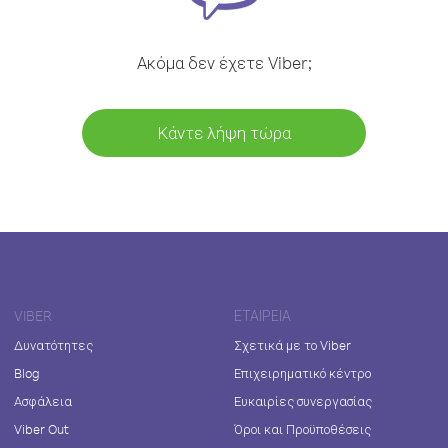
Ακόμα δεν έχετε Viber;
Κάντε λήψη τώρα
VIBER
ΕΤΑΙΡΕΊΑ
Δυνατότητες
Σχετικά με το Viber
Blog
Επιχειρηματικό κέντρο
Ασφάλεια
Ευκαιρίες συνεργασίας
Viber Out
Όροι και Προϋποθέσεις