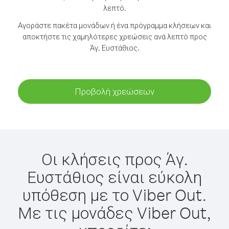
λεπτό.
Αγοράστε πακέτα μονάδων ή ένα πρόγραμμα κλήσεων και
αποκτήστε τις χαμηλότερες χρεώσεις ανά λεπτό προς
Άγ. Ευστάθιος.
Προβολή χρεώσεων
Οι κλήσεις προς Άγ.
Ευστάθιος είναι εύκολη
υπόθεση με το Viber Out.
Με τις μονάδες Viber Out,