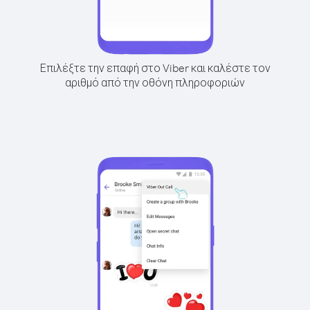
Επιλέξτε την επαφή στο Viber και καλέστε τον
αριθμό από την οθόνη πληροφοριών