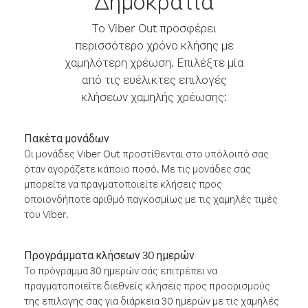
Δημοκρατία
Το Viber Out προσφέρει
περισσότερο χρόνο κλήσης με
χαμηλότερη χρέωση. Επιλέξτε μία
από τις ευέλικτες επιλογές
κλήσεων χαμηλής χρέωσης:
Πακέτα μονάδων
Οι μονάδες Viber Out προστίθενται στο υπόλοιπό σας
όταν αγοράζετε κάποιο ποσό. Με τις μονάδες σας
μπορείτε να πραγματοποιείτε κλήσεις προς
οποιονδήποτε αριθμό παγκοσμίως με τις χαμηλές τιμές
του Viber.
Προγράμματα κλήσεων 30 ημερών
Το πρόγραμμα 30 ημερών σάς επιτρέπει να
πραγματοποιείτε διεθνείς κλήσεις προς προορισμούς
της επιλογής σας για διάρκεια 30 ημερών με τις χαμηλές