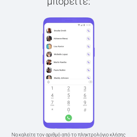
μπορείτε:
Να καλείτε τον αριθμό από το πληκτρολόγιο κλήσης