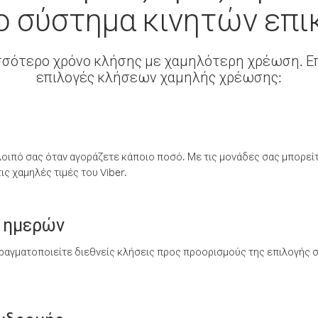
ο σύστημα κινητών επι
σσότερο χρόνο κλήσης με χαμηλότερη χρέωση. Επ
επιλογές κλήσεων χαμηλής χρέωσης:
λοιπό σας όταν αγοράζετε κάποιο ποσό. Με τις μονάδες σας μπορεί
ς χαμηλές τιμές του Viber.
 ημερών
ραγματοποιείτε διεθνείς κλήσεις προς προορισμούς της επιλογής σ