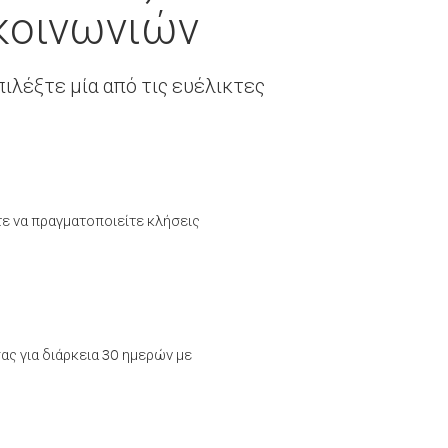
κοινωνιών
ιλέξτε μία από τις ευέλικτες
τε να πραγματοποιείτε κλήσεις
ας για διάρκεια 30 ημερών με