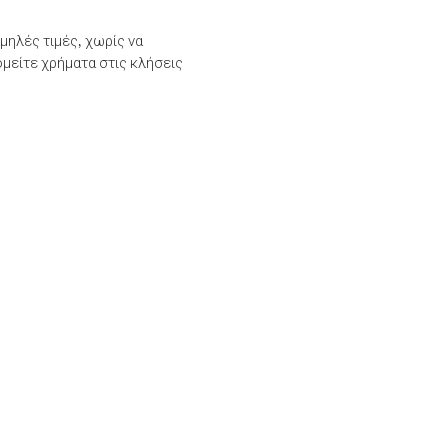
μηλές τιμές, χωρίς να
μείτε χρήματα στις κλήσεις