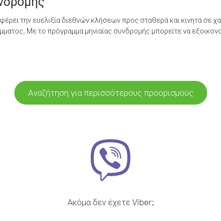
υνδρομής
έρει την ευελιξία διεθνών κλήσεων προς σταθερά και κινητά σε χα
ματος. Με το πρόγραμμα μηνιαίας συνδρομής μπορείτε να εξοικονο
Αναζήτηση για περισσότερους προορισμούς
Ακόμα δεν έχετε Viber;