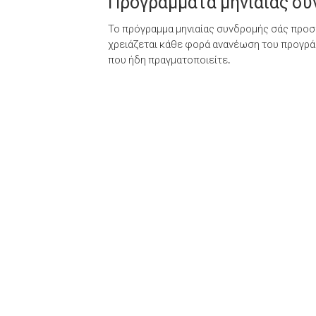
Προγράμματα μηνιαίας σ
Το πρόγραμμα μηνιαίας συνδρομής σάς προσφ
χρειάζεται κάθε φορά ανανέωση του προγράμ
που ήδη πραγματοποιείτε.