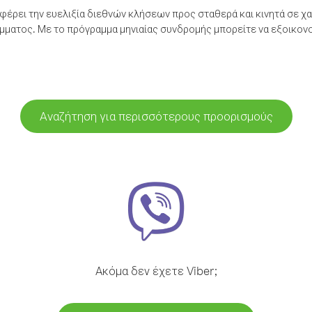
έρει την ευελιξία διεθνών κλήσεων προς σταθερά και κινητά σε χα
ματος. Με το πρόγραμμα μηνιαίας συνδρομής μπορείτε να εξοικονο
Αναζήτηση για περισσότερους προορισμούς
Ακόμα δεν έχετε Viber;