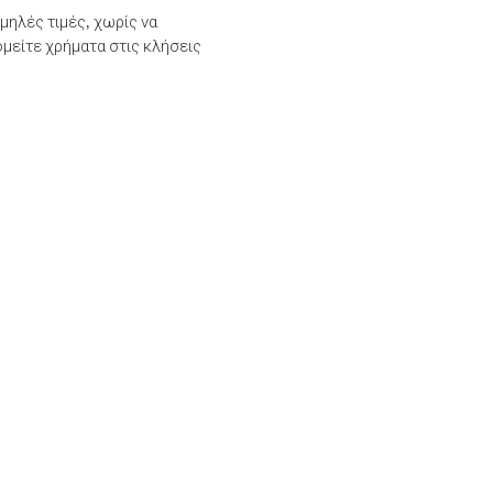
μηλές τιμές, χωρίς να
μείτε χρήματα στις κλήσεις