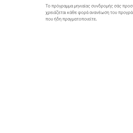
Το πρόγραμμα μηνιαίας συνδρομής σάς προσφ
χρειάζεται κάθε φορά ανανέωση του προγράμ
που ήδη πραγματοποιείτε.