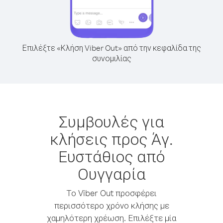
Επιλέξτε «Κλήση Viber Out» από την κεφαλίδα της
συνομιλίας
Συμβουλές για
κλήσεις προς Άγ.
Ευστάθιος από
Ουγγαρία
Το Viber Out προσφέρει
περισσότερο χρόνο κλήσης με
χαμηλότερη χρέωση. Επιλέξτε μία