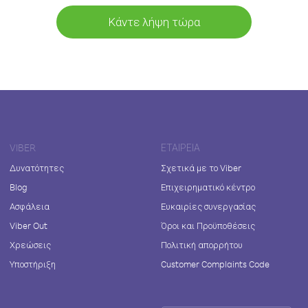
Κάντε λήψη τώρα
VIBER
ΕΤΑΙΡΕΊΑ
Δυνατότητες
Σχετικά με το Viber
Blog
Επιχειρηματικό κέντρο
Ασφάλεια
Ευκαιρίες συνεργασίας
Viber Out
Όροι και Προϋποθέσεις
Χρεώσεις
Πολιτική απορρήτου
Υποστήριξη
Customer Complaints Code