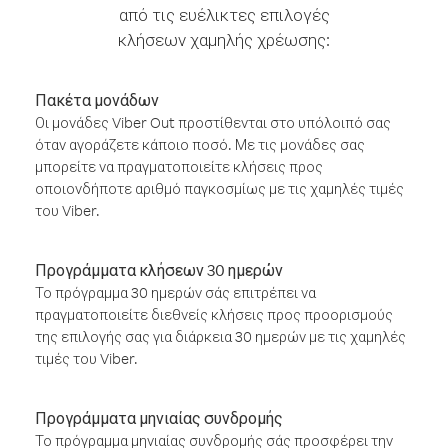
από τις ευέλικτες επιλογές
κλήσεων χαμηλής χρέωσης:
Πακέτα μονάδων
Οι μονάδες Viber Out προστίθενται στο υπόλοιπό σας
όταν αγοράζετε κάποιο ποσό. Με τις μονάδες σας
μπορείτε να πραγματοποιείτε κλήσεις προς
οποιονδήποτε αριθμό παγκοσμίως με τις χαμηλές τιμές
του Viber.
Προγράμματα κλήσεων 30 ημερών
Το πρόγραμμα 30 ημερών σάς επιτρέπει να
πραγματοποιείτε διεθνείς κλήσεις προς προορισμούς
της επιλογής σας για διάρκεια 30 ημερών με τις χαμηλές
τιμές του Viber.
Προγράμματα μηνιαίας συνδρομής
Το πρόγραμμα μηνιαίας συνδρομής σάς προσφέρει την