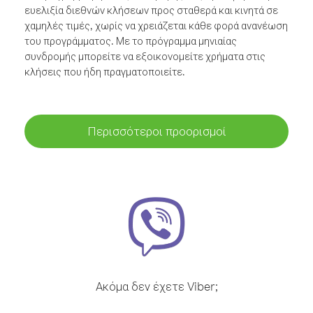
ευελιξία διεθνών κλήσεων προς σταθερά και κινητά σε
χαμηλές τιμές, χωρίς να χρειάζεται κάθε φορά ανανέωση
του προγράμματος. Με το πρόγραμμα μηνιαίας
συνδρομής μπορείτε να εξοικονομείτε χρήματα στις
κλήσεις που ήδη πραγματοποιείτε.
Περισσότεροι προορισμοί
Ακόμα δεν έχετε Viber;