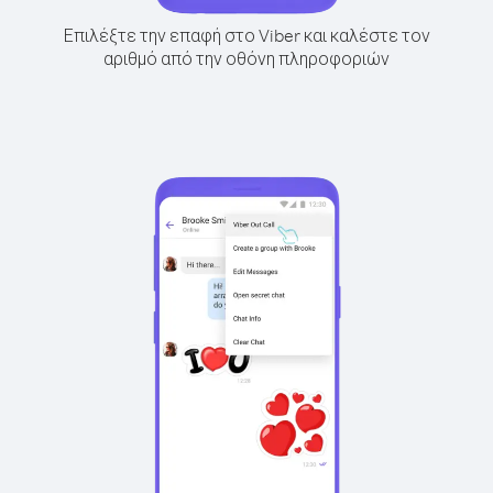
Επιλέξτε την επαφή στο Viber και καλέστε τον
αριθμό από την οθόνη πληροφοριών