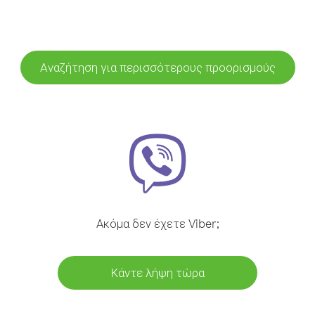
Αναζήτηση για περισσότερους προορισμούς
Ακόμα δεν έχετε Viber;
Κάντε λήψη τώρα