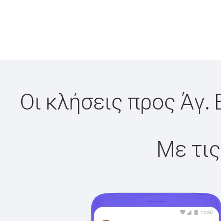
Οι κλήσεις προς Άγ. 
Με τις