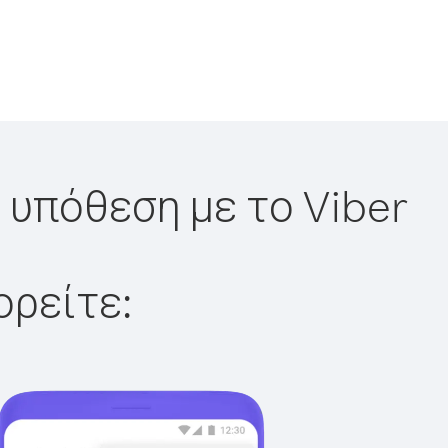
η υπόθεση με το Viber
ορείτε: