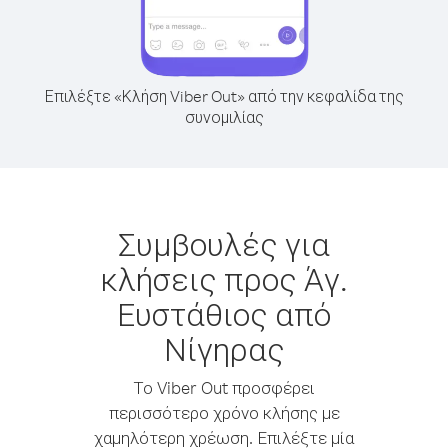
Επιλέξτε «Κλήση Viber Out» από την κεφαλίδα της
συνομιλίας
Συμβουλές για
κλήσεις προς Άγ.
Ευστάθιος από
Νίγηρας
Το Viber Out προσφέρει
περισσότερο χρόνο κλήσης με
χαμηλότερη χρέωση. Επιλέξτε μία