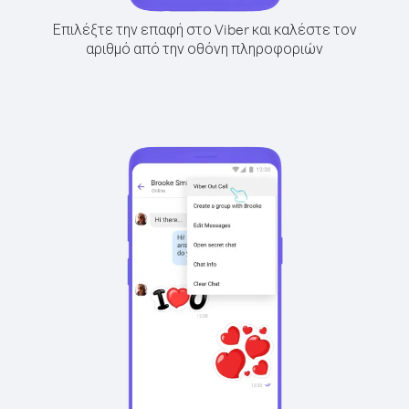
Επιλέξτε την επαφή στο Viber και καλέστε τον
αριθμό από την οθόνη πληροφοριών