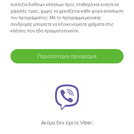
ευελιξία διεθνών κλήσεων προς σταθερά και κινητά σε
χαμηλές τιμές, χωρίς να χρειάζεται κάθε φορά ανανέωση
του προγράμματος. Με το πρόγραμμα μηνιαίας
συνδρομής μπορείτε να εξοικονομείτε χρήματα στις
κλήσεις που ήδη πραγματοποιείτε.
Περισσότεροι προορισμοί
Ακόμα δεν έχετε Viber;