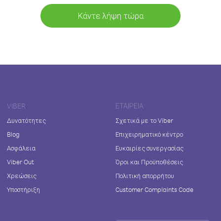
Κάντε λήψη τώρα
VIBER
ΕΤΑΙΡΕΊΑ
Δυνατότητες
Σχετικά με το Viber
Blog
Επιχειρηματικό κέντρο
Ασφάλεια
Ευκαιρίες συνεργασίας
Viber Out
Όροι και Προϋποθέσεις
Χρεώσεις
Πολιτική απορρήτου
Υποστήριξη
Customer Complaints Code