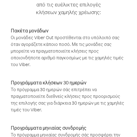
από τις ευέλικτες επιλογές
κλήσεων χαμηλής χρέωσης:
Πακέτα μονάδων
Οι μονάδες Viber Out προστίθενται στο υπόλοιπό σας
όταν αγοράζετε κάποιο ποσό. Με τις μονάδες σας
μπορείτε να πραγματοποιείτε κλήσεις προς
οποιονδήποτε αριθμό παγκοσμίως με τις χαμηλές τιμές
του Viber.
Προγράμματα κλήσεων 30 ημερών
Το πρόγραμμα 30 ημερών σάς επιτρέπει να
πραγματοποιείτε διεθνείς κλήσεις προς προορισμούς
της επιλογής σας για διάρκεια 30 ημερών με τις χαμηλές
τιμές του Viber.
Προγράμματα μηνιαίας συνδρομής
Το πρόγραμμα μηνιαίας συνδρομής σάς προσφέρει την