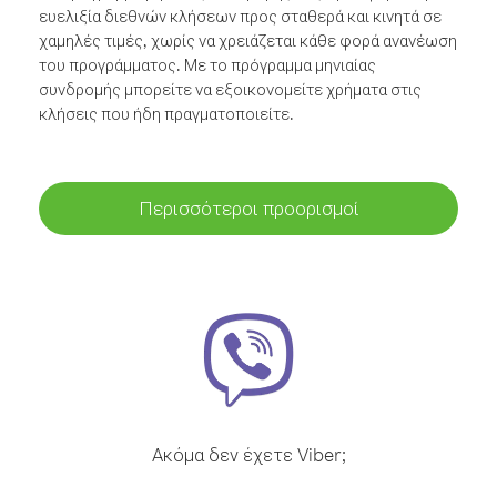
ευελιξία διεθνών κλήσεων προς σταθερά και κινητά σε
χαμηλές τιμές, χωρίς να χρειάζεται κάθε φορά ανανέωση
του προγράμματος. Με το πρόγραμμα μηνιαίας
συνδρομής μπορείτε να εξοικονομείτε χρήματα στις
κλήσεις που ήδη πραγματοποιείτε.
Περισσότεροι προορισμοί
Ακόμα δεν έχετε Viber;