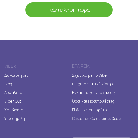
Κάντε λήψη τώρα
VIBER
ΕΤΑΙΡΕΊΑ
Δυνατότητες
Σχετικά με το Viber
Blog
Επιχειρηματικό κέντρο
Ασφάλεια
Ευκαιρίες συνεργασίας
Viber Out
Όροι και Προϋποθέσεις
Χρεώσεις
Πολιτική απορρήτου
Υποστήριξη
Customer Complaints Code