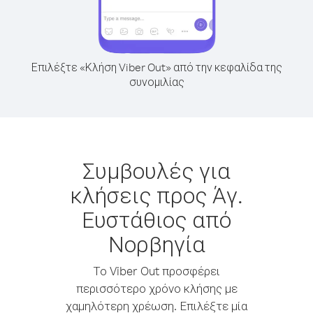
Επιλέξτε «Κλήση Viber Out» από την κεφαλίδα της
συνομιλίας
Συμβουλές για
κλήσεις προς Άγ.
Ευστάθιος από
Νορβηγία
Το Viber Out προσφέρει
περισσότερο χρόνο κλήσης με
χαμηλότερη χρέωση. Επιλέξτε μία