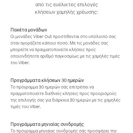
από τις ευέλικτες επιλογές
κλήσεων χαμηλής χρέωσης:
Πακέτα μονάδων
Οι μονάδες Viber Out προστίθενται στο υπόλοιπό σας
όταν αγοράζετε κάποιο ποσό. Με τις μονάδες σας
μπορείτε να πραγματοποιείτε κλήσεις προς
οποιονδήποτε αριθμό παγκοσμίως με τις χαμηλές τιμές
του Viber.
Προγράμματα κλήσεων 30 ημερών
Το πρόγραμμα 30 ημερών σάς επιτρέπει να
πραγματοποιείτε διεθνείς κλήσεις προς προορισμούς
της επιλογής σας για διάρκεια 30 ημερών με τις χαμηλές
τιμές του Viber.
Προγράμματα μηνιαίας συνδρομής
Το πρόγραμμα μηνιαίας συνδρομής σάς προσφέρει την