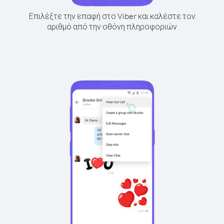
Επιλέξτε την επαφή στο Viber και καλέστε τον
αριθμό από την οθόνη πληροφοριών