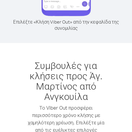
Επιλέξτε «Κλήση Viber Out» από την κεφαλίδα της
συνομιλίας
Συμβουλές για
κλήσεις προς Άγ.
Μαρτίνος από
Ανγκουίλα
Το Viber Out προσφέρει
περισσότερο χρόνο κλήσης με
χαμηλότερη χρέωση. Επιλέξτε μία
από τις ευέλικτες επιλογές