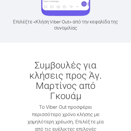
Επιλέξτε «Κλήση Viber Out» από την κεφαλίδα της
συνομιλίας
Συμβουλές για
κλήσεις προς Άγ.
Μαρτίνος από
Γκουάμ
Το Viber Out προσφέρει
περισσότερο χρόνο κλήσης με
χαμηλότερη χρέωση. Επιλέξτε μία
από τις ευέλικτες επιλογές