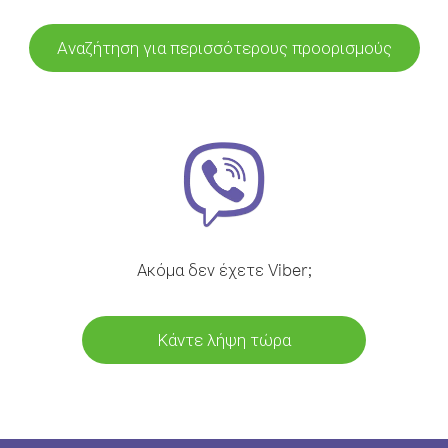
Αναζήτηση για περισσότερους προορισμούς
Ακόμα δεν έχετε Viber;
Κάντε λήψη τώρα