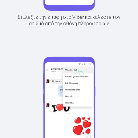
Επιλέξτε την επαφή στο Viber και καλέστε τον
αριθμό από την οθόνη πληροφοριών