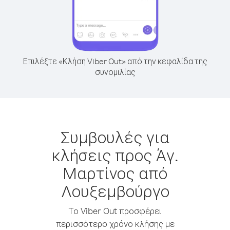
Επιλέξτε «Κλήση Viber Out» από την κεφαλίδα της
συνομιλίας
Συμβουλές για
κλήσεις προς Άγ.
Μαρτίνος από
Λουξεμβούργο
Το Viber Out προσφέρει
περισσότερο χρόνο κλήσης με