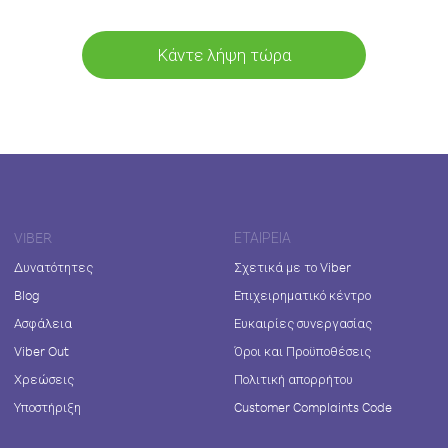
Κάντε λήψη τώρα
VIBER
ΕΤΑΙΡΕΊΑ
Δυνατότητες
Σχετικά με το Viber
Blog
Επιχειρηματικό κέντρο
Ασφάλεια
Ευκαιρίες συνεργασίας
Viber Out
Όροι και Προϋποθέσεις
Χρεώσεις
Πολιτική απορρήτου
Υποστήριξη
Customer Complaints Code