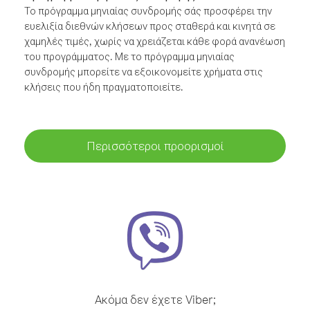
Το πρόγραμμα μηνιαίας συνδρομής σάς προσφέρει την
ευελιξία διεθνών κλήσεων προς σταθερά και κινητά σε
χαμηλές τιμές, χωρίς να χρειάζεται κάθε φορά ανανέωση
του προγράμματος. Με το πρόγραμμα μηνιαίας
συνδρομής μπορείτε να εξοικονομείτε χρήματα στις
κλήσεις που ήδη πραγματοποιείτε.
Περισσότεροι προορισμοί
Ακόμα δεν έχετε Viber;