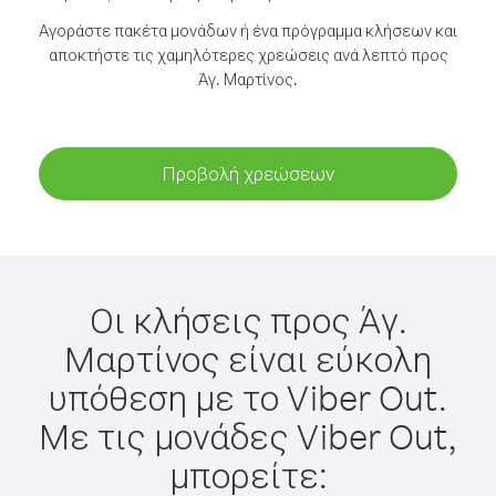
Αγοράστε πακέτα μονάδων ή ένα πρόγραμμα κλήσεων και
αποκτήστε τις χαμηλότερες χρεώσεις ανά λεπτό προς
Άγ. Μαρτίνος.
Προβολή χρεώσεων
Οι κλήσεις προς Άγ.
Μαρτίνος είναι εύκολη
υπόθεση με το Viber Out.
Με τις μονάδες Viber Out,
μπορείτε: