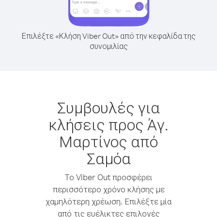
Επιλέξτε «Κλήση Viber Out» από την κεφαλίδα της
συνομιλίας
Συμβουλές για
κλήσεις προς Άγ.
Μαρτίνος από
Σαμόα
Το Viber Out προσφέρει
περισσότερο χρόνο κλήσης με
χαμηλότερη χρέωση. Επιλέξτε μία
από τις ευέλικτες επιλογές