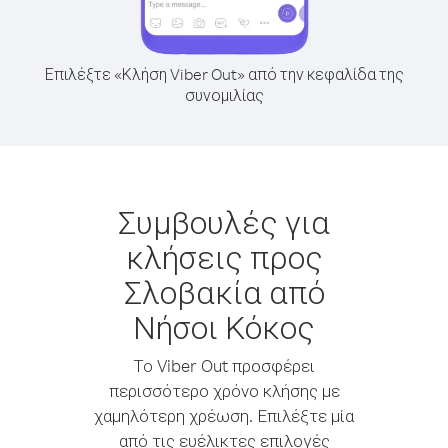
Επιλέξτε «Κλήση Viber Out» από την κεφαλίδα της
συνομιλίας
Συμβουλές για
κλήσεις προς
Σλοβακία από
Νήσοι Κόκος
Το Viber Out προσφέρει
περισσότερο χρόνο κλήσης με
χαμηλότερη χρέωση. Επιλέξτε μία
από τις ευέλικτες επιλογές