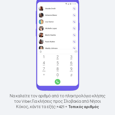
Να καλείτε τον αριθμό από το πληκτρολόγιο κλήσης
του Viber.
Για κλήσεις προς Σλοβακία από Νήσοι
Κόκος, κάντε τα εξής:
+
+
421
Τοπικός αριθμός