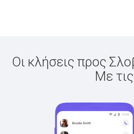
Οι κλήσεις προς Σλοβ
Με τις