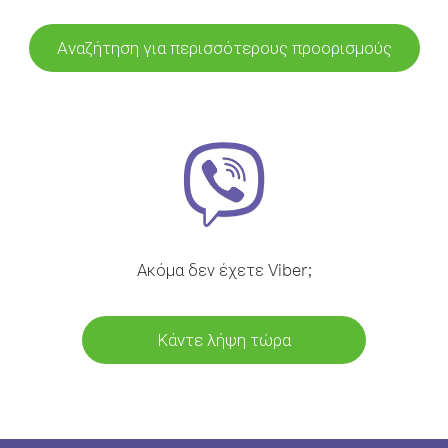
Αναζήτηση για περισσότερους προορισμούς
Ακόμα δεν έχετε Viber;
Κάντε λήψη τώρα