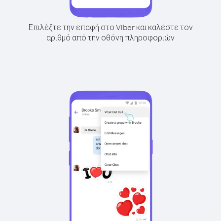
Επιλέξτε την επαφή στο Viber και καλέστε τον
αριθμό από την οθόνη πληροφοριών