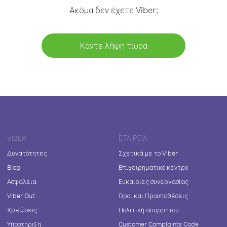
Ακόμα δεν έχετε Viber;
Κάντε λήψη τώρα
VIBER
ΕΤΑΙΡΕΊΑ
Δυνατότητες
Σχετικά με το Viber
Blog
Επιχειρηματικό κέντρο
Ασφάλεια
Ευκαιρίες συνεργασίας
Viber Out
Όροι και Προϋποθέσεις
Χρεώσεις
Πολιτική απορρήτου
Υποστήριξη
Customer Complaints Code