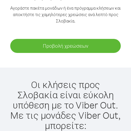
Αγοράστε πακέτα μονάδων ή ένα πρόγραμμα κλήσεων και
αποκτήστε τις χαμηλότερες χρεώσεις ανά λεπτό προς
Σλοβακία.
Προβολή χρεώσεων
Οι κλήσεις προς
Σλοβακία είναι εύκολη
υπόθεση με το Viber Out.
Με τις μονάδες Viber Out,
μπορείτε: