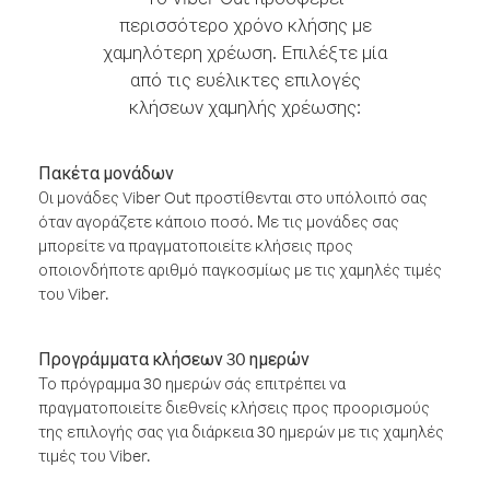
περισσότερο χρόνο κλήσης με
χαμηλότερη χρέωση. Επιλέξτε μία
από τις ευέλικτες επιλογές
κλήσεων χαμηλής χρέωσης:
Πακέτα μονάδων
Οι μονάδες Viber Out προστίθενται στο υπόλοιπό σας
όταν αγοράζετε κάποιο ποσό. Με τις μονάδες σας
μπορείτε να πραγματοποιείτε κλήσεις προς
οποιονδήποτε αριθμό παγκοσμίως με τις χαμηλές τιμές
του Viber.
Προγράμματα κλήσεων 30 ημερών
Το πρόγραμμα 30 ημερών σάς επιτρέπει να
πραγματοποιείτε διεθνείς κλήσεις προς προορισμούς
της επιλογής σας για διάρκεια 30 ημερών με τις χαμηλές
τιμές του Viber.