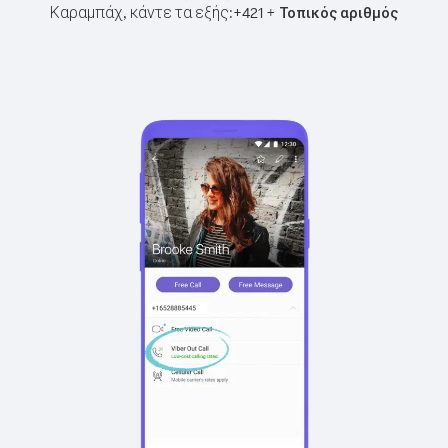
Καραμπάχ, κάντε τα εξής:
+
+
421
Τοπικός αριθμός