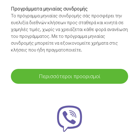
Προγράμματα μηνιαίας συνδρομής
Το πρόγραμμα μηνιαίας συνδρομής σάς προσφέρει την
ευελιξία διεθνών κλήσεων προς σταθερά και κινητά σε
χαμηλές τιμές, χωρίς να χρειάζεται κάθε φορά ανανέωση
του προγράμματος. Με το πρόγραμμα μηνιαίας
συνδρομής μπορείτε να εξοικονομείτε χρήματα στις
κλήσεις που ήδη πραγματοποιείτε.
Περισσότεροι προορισμοί