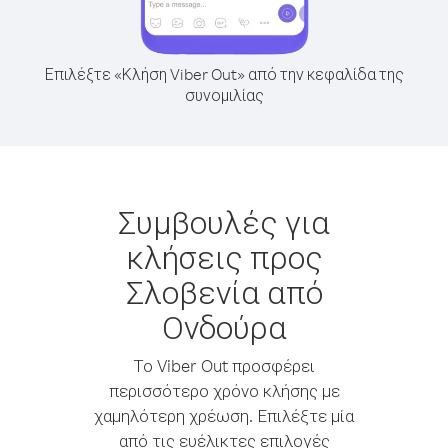
Επιλέξτε «Κλήση Viber Out» από την κεφαλίδα της
συνομιλίας
Συμβουλές για
κλήσεις προς
Σλοβενία από
Ονδούρα
Το Viber Out προσφέρει
περισσότερο χρόνο κλήσης με
χαμηλότερη χρέωση. Επιλέξτε μία
από τις ευέλικτες επιλογές