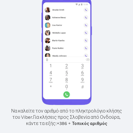
Να καλείτε τον αριθμό από το πληκτρολόγιο κλήσης
του Viber.
Για κλήσεις προς Σλοβενία από Ονδούρα,
κάντε τα εξής:
+
+
386
Τοπικός αριθμός