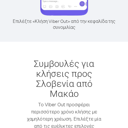
Επιλέξτε «Κλήση Viber Out» από την κεφαλίδα της
συνομιλίας
Συμβουλές για
κλήσεις προς
Σλοβενία από
Μακάο
Το Viber Out προσφέρει
περισσότερο χρόνο κλήσης με
χαμηλότερη χρέωση. Επιλέξτε μία
από τις ευέλικτες επιλογές