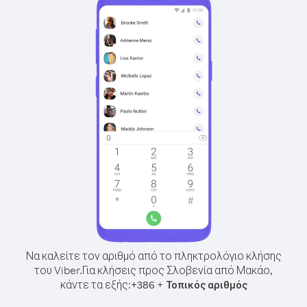
Να καλείτε τον αριθμό από το πληκτρολόγιο κλήσης
του Viber.
Για κλήσεις προς Σλοβενία από Μακάο,
κάντε τα εξής:
+
+
386
Τοπικός αριθμός