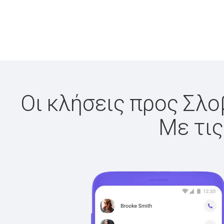
Οι κλήσεις προς Σλο
Με τις