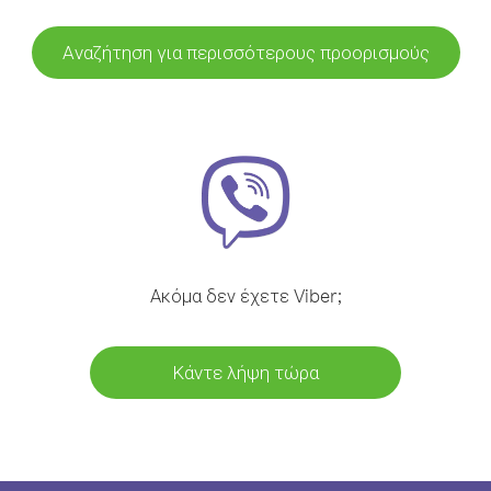
Αναζήτηση για περισσότερους προορισμούς
Ακόμα δεν έχετε Viber;
Κάντε λήψη τώρα