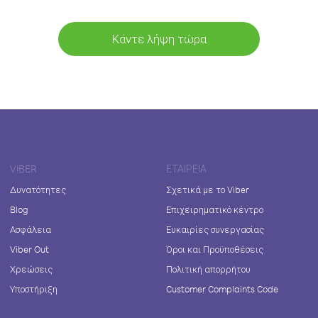
Κάντε λήψη τώρα
VIBER
ΕΤΑΙΡΕΊΑ
Δυνατότητες
Σχετικά με το Viber
Blog
Επιχειρηματικό κέντρο
Ασφάλεια
Ευκαιρίες συνεργασίας
Viber Out
Όροι και Προϋποθέσεις
Χρεώσεις
Πολιτική απορρήτου
Υποστήριξη
Customer Complaints Code