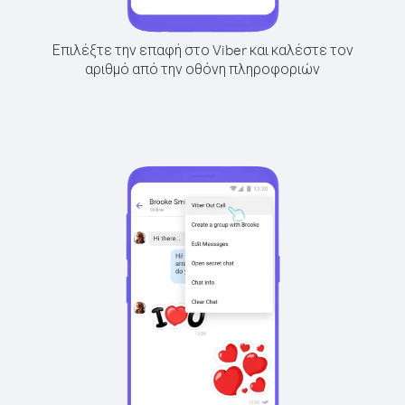
Επιλέξτε την επαφή στο Viber και καλέστε τον
αριθμό από την οθόνη πληροφοριών