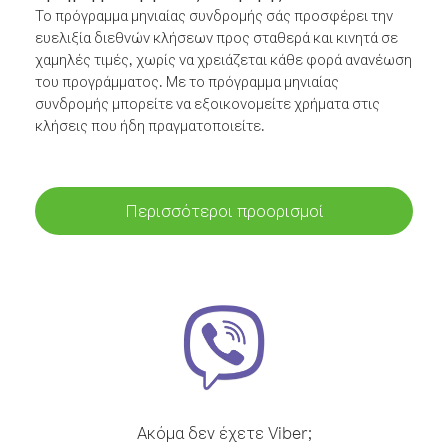
Το πρόγραμμα μηνιαίας συνδρομής σάς προσφέρει την
ευελιξία διεθνών κλήσεων προς σταθερά και κινητά σε
χαμηλές τιμές, χωρίς να χρειάζεται κάθε φορά ανανέωση
του προγράμματος. Με το πρόγραμμα μηνιαίας
συνδρομής μπορείτε να εξοικονομείτε χρήματα στις
κλήσεις που ήδη πραγματοποιείτε.
Περισσότεροι προορισμοί
Ακόμα δεν έχετε Viber;