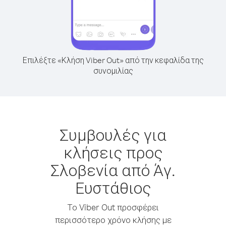
Επιλέξτε «Κλήση Viber Out» από την κεφαλίδα της
συνομιλίας
Συμβουλές για
κλήσεις προς
Σλοβενία από Άγ.
Ευστάθιος
Το Viber Out προσφέρει
περισσότερο χρόνο κλήσης με