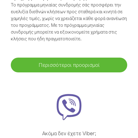
Το πρόγραμμα μηνιαίας συνδρομής σάς προσφέρει την
ευελιξία διεθνών κλήσεων προς σταθερά και κινητά σε
χαμηλές τιμές, χωρίς να χρειάζεται κάθε φορά ανανέωση
του προγράμματος. Με το πρόγραμμα μηνιαίας
συνδρομής μπορείτε να εξοικονομείτε χρήματα στις
κλήσεις που ήδη πραγματοποιείτε.
Περισσότεροι προορισμοί
Ακόμα δεν έχετε Viber;