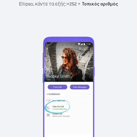
Ellipso, κάντε τα εξής:
+
+
252
Τοπικός αριθμός