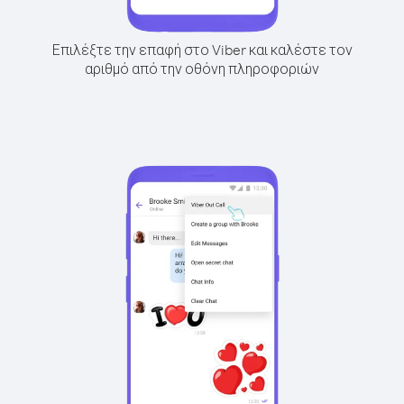
Επιλέξτε την επαφή στο Viber και καλέστε τον
αριθμό από την οθόνη πληροφοριών