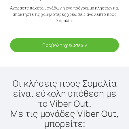
Αγοράστε πακέτα μονάδων ή ένα πρόγραμμα κλήσεων και
αποκτήστε τις χαμηλότερες χρεώσεις ανά λεπτό προς
Σομαλία.
Προβολή χρεώσεων
Οι κλήσεις προς Σομαλία
είναι εύκολη υπόθεση με
το Viber Out.
Με τις μονάδες Viber Out,
μπορείτε: