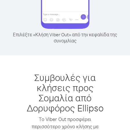
Επιλέξτε «Κλήση Viber Out» από την κεφαλίδα της
συνομιλίας
Συμβουλές για
κλήσεις προς
Σομαλία από
Δορυφόρος Ellipso
Το Viber Out προσφέρει
περισσότερο χρόνο κλήσης με