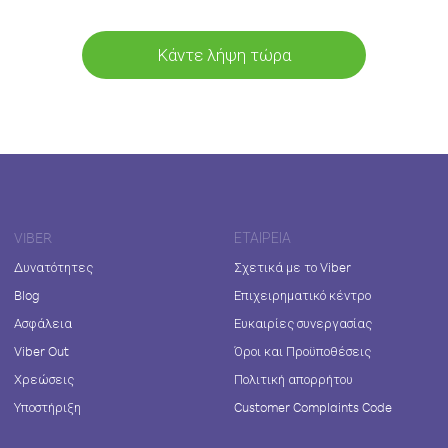
Κάντε λήψη τώρα
VIBER
ΕΤΑΙΡΕΊΑ
Δυνατότητες
Σχετικά με το Viber
Blog
Επιχειρηματικό κέντρο
Ασφάλεια
Ευκαιρίες συνεργασίας
Viber Out
Όροι και Προϋποθέσεις
Χρεώσεις
Πολιτική απορρήτου
Υποστήριξη
Customer Complaints Code