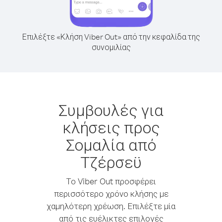
Επιλέξτε «Κλήση Viber Out» από την κεφαλίδα της
συνομιλίας
Συμβουλές για
κλήσεις προς
Σομαλία από
Τζέρσεϋ
Το Viber Out προσφέρει
περισσότερο χρόνο κλήσης με
χαμηλότερη χρέωση. Επιλέξτε μία
από τις ευέλικτες επιλογές