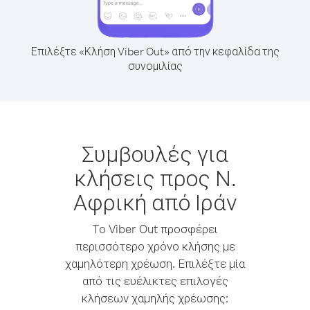
Επιλέξτε «Κλήση Viber Out» από την κεφαλίδα της
συνομιλίας
Συμβουλές για
κλήσεις προς Ν.
Αφρική από Ιράν
Το Viber Out προσφέρει
περισσότερο χρόνο κλήσης με
χαμηλότερη χρέωση. Επιλέξτε μία
από τις ευέλικτες επιλογές
κλήσεων χαμηλής χρέωσης: