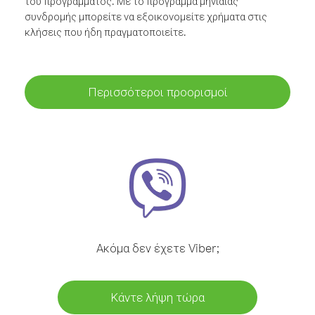
του προγράμματος. Με το πρόγραμμα μηνιαίας
συνδρομής μπορείτε να εξοικονομείτε χρήματα στις
κλήσεις που ήδη πραγματοποιείτε.
Περισσότεροι προορισμοί
Ακόμα δεν έχετε Viber;
Κάντε λήψη τώρα