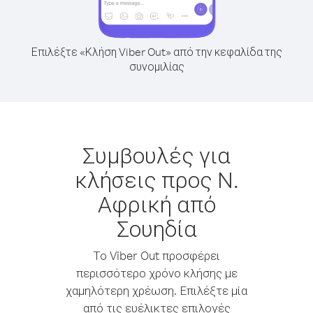
Επιλέξτε «Κλήση Viber Out» από την κεφαλίδα της
συνομιλίας
Συμβουλές για
κλήσεις προς Ν.
Αφρική από
Σουηδία
Το Viber Out προσφέρει
περισσότερο χρόνο κλήσης με
χαμηλότερη χρέωση. Επιλέξτε μία
από τις ευέλικτες επιλογές