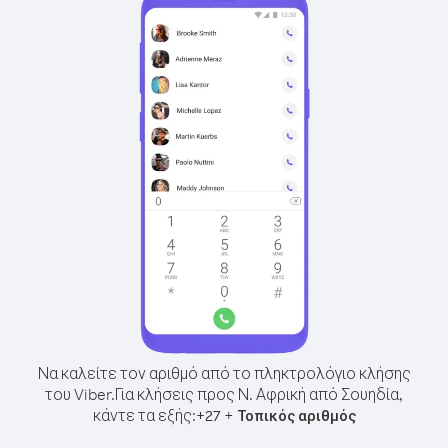
Να καλείτε τον αριθμό από το πληκτρολόγιο κλήσης
του Viber.
Για κλήσεις προς Ν. Αφρική από Σουηδία,
κάντε τα εξής:
+
+
27
Τοπικός αριθμός