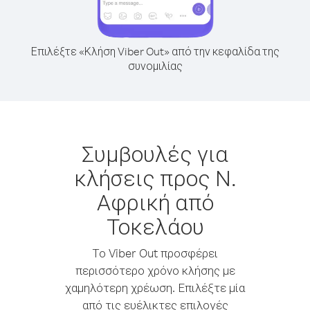
Επιλέξτε «Κλήση Viber Out» από την κεφαλίδα της
συνομιλίας
Συμβουλές για
κλήσεις προς Ν.
Αφρική από
Τοκελάου
Το Viber Out προσφέρει
περισσότερο χρόνο κλήσης με
χαμηλότερη χρέωση. Επιλέξτε μία
από τις ευέλικτες επιλογές