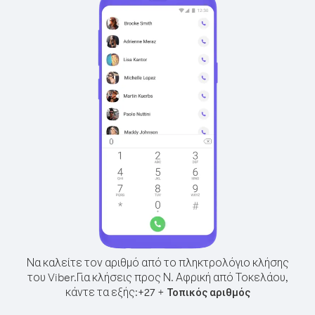
Να καλείτε τον αριθμό από το πληκτρολόγιο κλήσης
του Viber.
Για κλήσεις προς Ν. Αφρική από Τοκελάου,
κάντε τα εξής:
+
+
27
Τοπικός αριθμός