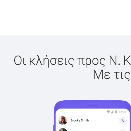
Οι κλήσεις προς Ν. 
Με τις