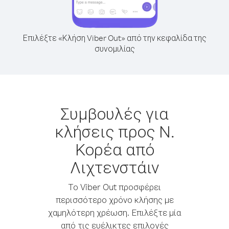
Επιλέξτε «Κλήση Viber Out» από την κεφαλίδα της
συνομιλίας
Συμβουλές για
κλήσεις προς Ν.
Κορέα από
Λιχτενστάιν
Το Viber Out προσφέρει
περισσότερο χρόνο κλήσης με
χαμηλότερη χρέωση. Επιλέξτε μία
από τις ευέλικτες επιλογές