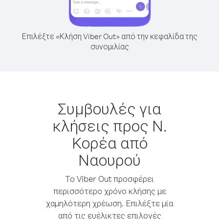
Επιλέξτε «Κλήση Viber Out» από την κεφαλίδα της
συνομιλίας
Συμβουλές για
κλήσεις προς Ν.
Κορέα από
Ναουρού
Το Viber Out προσφέρει
περισσότερο χρόνο κλήσης με
χαμηλότερη χρέωση. Επιλέξτε μία
από τις ευέλικτες επιλογές