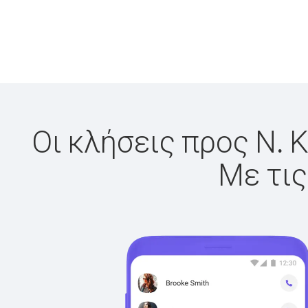
Οι κλήσεις προς Ν. 
Με τις