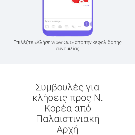
Επιλέξτε «Κλήση Viber Out» από την κεφαλίδα της
συνομιλίας
Συμβουλές για
κλήσεις προς Ν.
Κορέα από
Παλαιστινιακή
Αρχή