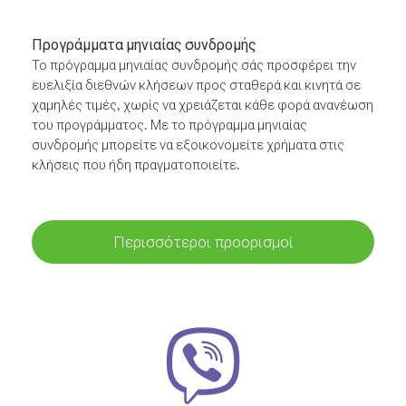
Προγράμματα μηνιαίας συνδρομής
Το πρόγραμμα μηνιαίας συνδρομής σάς προσφέρει την
ευελιξία διεθνών κλήσεων προς σταθερά και κινητά σε
χαμηλές τιμές, χωρίς να χρειάζεται κάθε φορά ανανέωση
του προγράμματος. Με το πρόγραμμα μηνιαίας
συνδρομής μπορείτε να εξοικονομείτε χρήματα στις
κλήσεις που ήδη πραγματοποιείτε.
Περισσότεροι προορισμοί