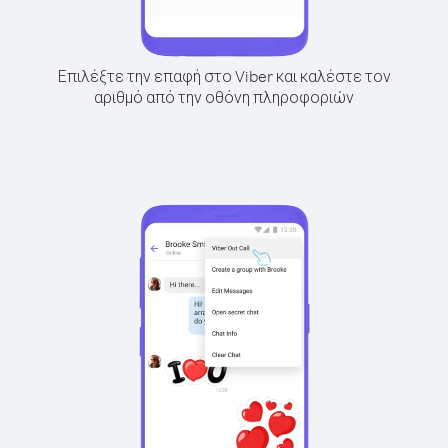
Επιλέξτε την επαφή στο Viber και καλέστε τον
αριθμό από την οθόνη πληροφοριών