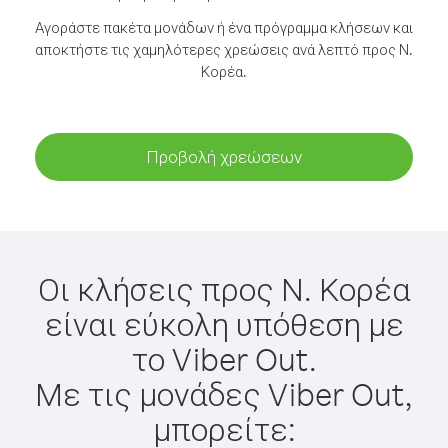
Αγοράστε πακέτα μονάδων ή ένα πρόγραμμα κλήσεων και
αποκτήστε τις χαμηλότερες χρεώσεις ανά λεπτό προς Ν.
Κορέα.
Προβολή χρεώσεων
Οι κλήσεις προς Ν. Κορέα
είναι εύκολη υπόθεση με
το Viber Out.
Με τις μονάδες Viber Out,
μπορείτε: