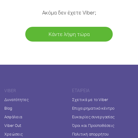
Ακόμα δεν έχετε Viber;
Κάντε λήψη τώρα
VIBER
ΕΤΑΙΡΕΊΑ
Δυνατότητες
Σχετικά με το Viber
Blog
Επιχειρηματικό κέντρο
Ασφάλεια
Ευκαιρίες συνεργασίας
Viber Out
Όροι και Προϋποθέσεις
Χρεώσεις
Πολιτική απορρήτου