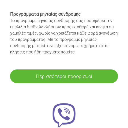
Προγράμματα μηνιαίας συνδρομής
Το πρόγραμμα μηνιαίας συνδρομής σάς προσφέρει την
ευελιξία διεθνών κλήσεων προς σταθερά και κινητά σε
χαμηλές τιμές, χωρίς να χρειάζεται κάθε φορά ανανέωση
του προγράμματος. Με το πρόγραμμα μηνιαίας
συνδρομής μπορείτε να εξοικονομείτε χρήματα στις
κλήσεις που ήδη πραγματοποιείτε.
Περισσότεροι προορισμοί