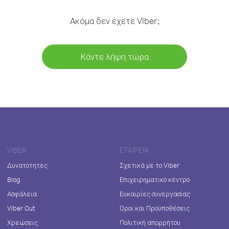
Ακόμα δεν έχετε Viber;
Κάντε λήψη τώρα
VIBER
ΕΤΑΙΡΕΊΑ
Δυνατότητες
Σχετικά με το Viber
Blog
Επιχειρηματικό κέντρο
Ασφάλεια
Ευκαιρίες συνεργασίας
Viber Out
Όροι και Προϋποθέσεις
Χρεώσεις
Πολιτική απορρήτου