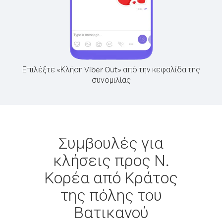
Επιλέξτε «Κλήση Viber Out» από την κεφαλίδα της
συνομιλίας
Συμβουλές για
κλήσεις προς Ν.
Κορέα από Κράτος
της πόλης του
Βατικανού