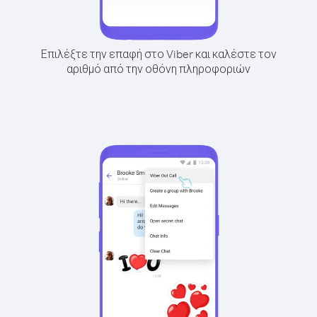
Επιλέξτε την επαφή στο Viber και καλέστε τον
αριθμό από την οθόνη πληροφοριών