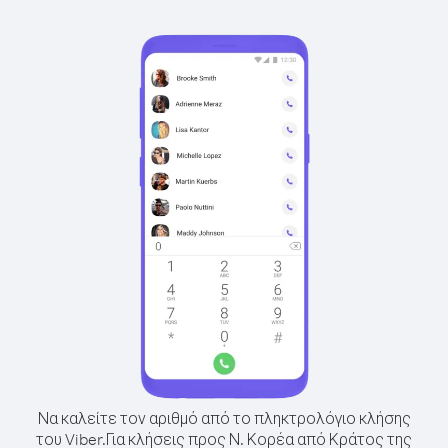
Να καλείτε τον αριθμό από το πληκτρολόγιο κλήσης
του Viber.
Για κλήσεις προς Ν. Κορέα από Κράτος της