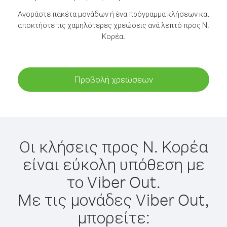
Αγοράστε πακέτα μονάδων ή ένα πρόγραμμα κλήσεων και
αποκτήστε τις χαμηλότερες χρεώσεις ανά λεπτό προς Ν.
Κορέα.
Προβολή χρεώσεων
Οι κλήσεις προς Ν. Κορέα
είναι εύκολη υπόθεση με
το Viber Out.
Με τις μονάδες Viber Out,
μπορείτε: