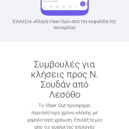
Επιλέξτε «Κλήση Viber Out» από την κεφαλίδα της
συνομιλίας
Συμβουλές για
κλήσεις προς Ν.
Σουδάν από
Λεσόθο
Το Viber Out προσφέρει
περισσότερο χρόνο κλήσης με
χαμηλότερη χρέωση. Επιλέξτε μία
από τις ευέλικτες επιλογές