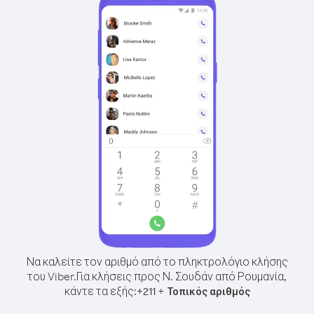
Να καλείτε τον αριθμό από το πληκτρολόγιο κλήσης
του Viber.
Για κλήσεις προς Ν. Σουδάν από Ρουμανία,
κάντε τα εξής:
+
+
211
Τοπικός αριθμός