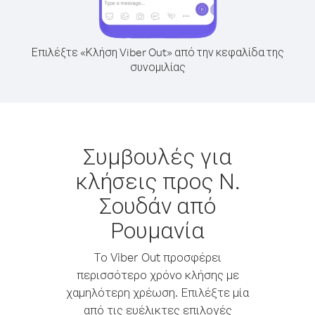
Επιλέξτε «Κλήση Viber Out» από την κεφαλίδα της
συνομιλίας
Συμβουλές για
κλήσεις προς Ν.
Σουδάν από
Ρουμανία
Το Viber Out προσφέρει
περισσότερο χρόνο κλήσης με
χαμηλότερη χρέωση. Επιλέξτε μία
από τις ευέλικτες επιλογές