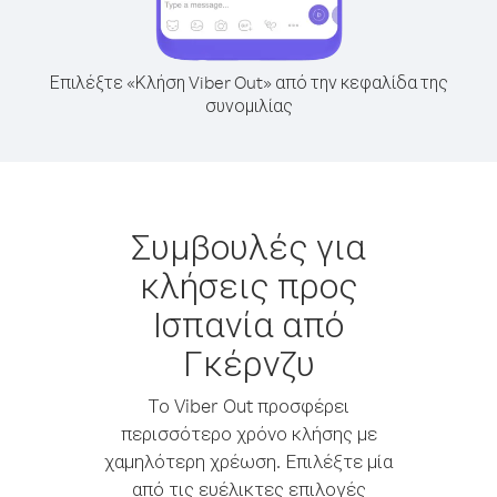
Επιλέξτε «Κλήση Viber Out» από την κεφαλίδα της
συνομιλίας
Συμβουλές για
κλήσεις προς
Ισπανία από
Γκέρνζυ
Το Viber Out προσφέρει
περισσότερο χρόνο κλήσης με
χαμηλότερη χρέωση. Επιλέξτε μία
από τις ευέλικτες επιλογές