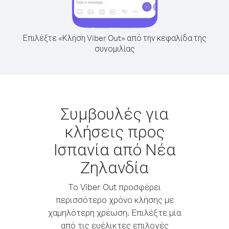
Επιλέξτε «Κλήση Viber Out» από την κεφαλίδα της
συνομιλίας
Συμβουλές για
κλήσεις προς
Ισπανία από Νέα
Ζηλανδία
Το Viber Out προσφέρει
περισσότερο χρόνο κλήσης με
χαμηλότερη χρέωση. Επιλέξτε μία
από τις ευέλικτες επιλογές