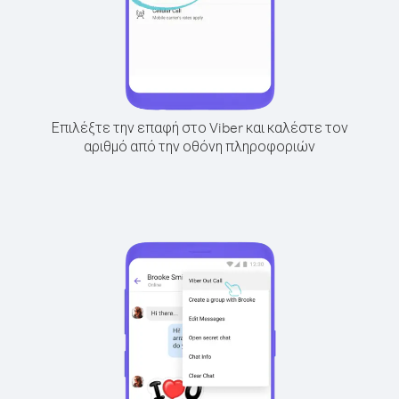
Επιλέξτε την επαφή στο Viber και καλέστε τον
αριθμό από την οθόνη πληροφοριών