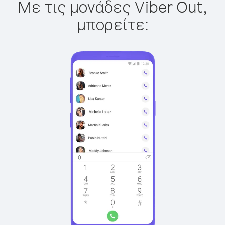
Με τις μονάδες Viber Out,
μπορείτε: