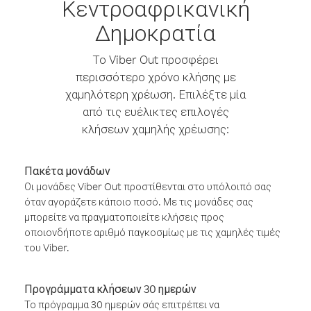
Κεντροαφρικανική
Δημοκρατία
Το Viber Out προσφέρει
περισσότερο χρόνο κλήσης με
χαμηλότερη χρέωση. Επιλέξτε μία
από τις ευέλικτες επιλογές
κλήσεων χαμηλής χρέωσης:
Πακέτα μονάδων
Οι μονάδες Viber Out προστίθενται στο υπόλοιπό σας
όταν αγοράζετε κάποιο ποσό. Με τις μονάδες σας
μπορείτε να πραγματοποιείτε κλήσεις προς
οποιονδήποτε αριθμό παγκοσμίως με τις χαμηλές τιμές
του Viber.
Προγράμματα κλήσεων 30 ημερών
Το πρόγραμμα 30 ημερών σάς επιτρέπει να