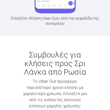
Επιλέξτε «Κλήση Viber Out» από την κεφαλίδα της
συνομιλίας
Συμβουλές για
κλήσεις προς Σρι
Λάνκα από Ρωσία
Το Viber Out προσφέρει
περισσότερο χρόνο κλήσης με
χαμηλότερη χρέωση. Επιλέξτε μία
από τις ευέλικτες επιλογές
κλήσεων χαμηλής χρέωσης: