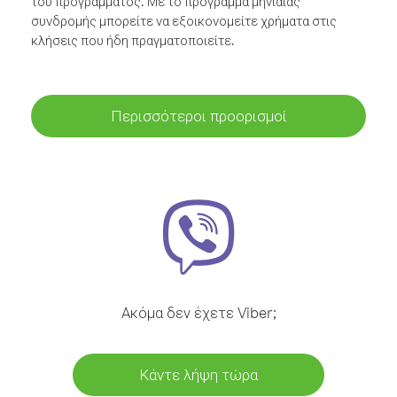
του προγράμματος. Με το πρόγραμμα μηνιαίας
συνδρομής μπορείτε να εξοικονομείτε χρήματα στις
κλήσεις που ήδη πραγματοποιείτε.
Περισσότεροι προορισμοί
Ακόμα δεν έχετε Viber;
Κάντε λήψη τώρα