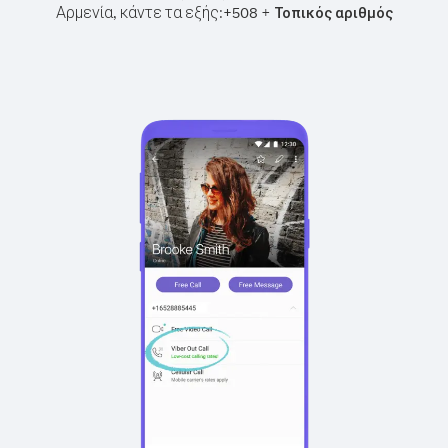
Αρμενία, κάντε τα εξής:
+
+
508
Τοπικός αριθμός