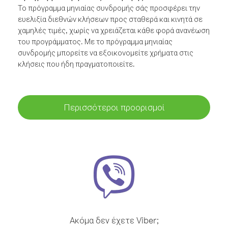
Το πρόγραμμα μηνιαίας συνδρομής σάς προσφέρει την
ευελιξία διεθνών κλήσεων προς σταθερά και κινητά σε
χαμηλές τιμές, χωρίς να χρειάζεται κάθε φορά ανανέωση
του προγράμματος. Με το πρόγραμμα μηνιαίας
συνδρομής μπορείτε να εξοικονομείτε χρήματα στις
κλήσεις που ήδη πραγματοποιείτε.
Περισσότεροι προορισμοί
Ακόμα δεν έχετε Viber;