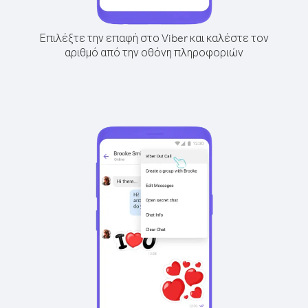
Επιλέξτε την επαφή στο Viber και καλέστε τον
αριθμό από την οθόνη πληροφοριών