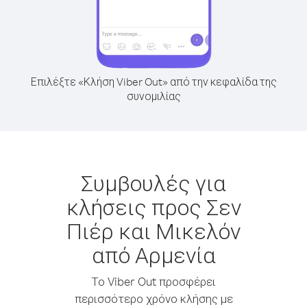
Επιλέξτε «Κλήση Viber Out» από την κεφαλίδα της
συνομιλίας
Συμβουλές για
κλήσεις προς Σεν
Πιέρ και Μικελόν
από Αρμενία
Το Viber Out προσφέρει
περισσότερο χρόνο κλήσης με