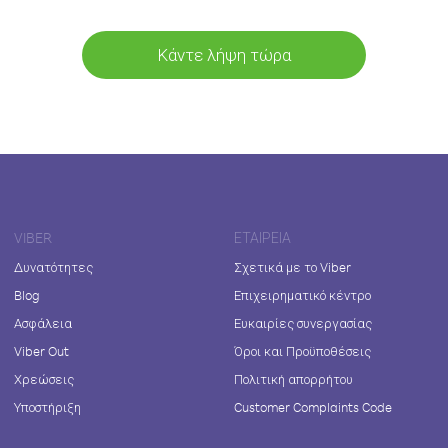
Κάντε λήψη τώρα
VIBER
ΕΤΑΙΡΕΊΑ
Δυνατότητες
Σχετικά με το Viber
Blog
Επιχειρηματικό κέντρο
Ασφάλεια
Ευκαιρίες συνεργασίας
Viber Out
Όροι και Προϋποθέσεις
Χρεώσεις
Πολιτική απορρήτου
Υποστήριξη
Customer Complaints Code