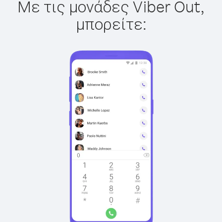
Με τις μονάδες Viber Out,
μπορείτε: