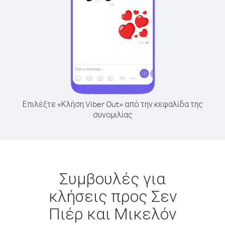
Επιλέξτε «Κλήση Viber Out» από την κεφαλίδα της
συνομιλίας
Συμβουλές για
κλήσεις προς Σεν
Πιέρ και Μικελόν