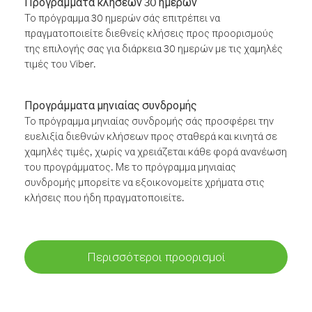
Προγράμματα κλήσεων 30 ημερών
Το πρόγραμμα 30 ημερών σάς επιτρέπει να
πραγματοποιείτε διεθνείς κλήσεις προς προορισμούς
της επιλογής σας για διάρκεια 30 ημερών με τις χαμηλές
τιμές του Viber.
Προγράμματα μηνιαίας συνδρομής
Το πρόγραμμα μηνιαίας συνδρομής σάς προσφέρει την
ευελιξία διεθνών κλήσεων προς σταθερά και κινητά σε
χαμηλές τιμές, χωρίς να χρειάζεται κάθε φορά ανανέωση
του προγράμματος. Με το πρόγραμμα μηνιαίας
συνδρομής μπορείτε να εξοικονομείτε χρήματα στις
κλήσεις που ήδη πραγματοποιείτε.
Περισσότεροι προορισμοί