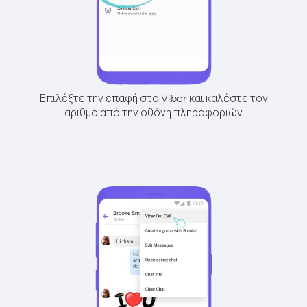
Επιλέξτε την επαφή στο Viber και καλέστε τον
αριθμό από την οθόνη πληροφοριών