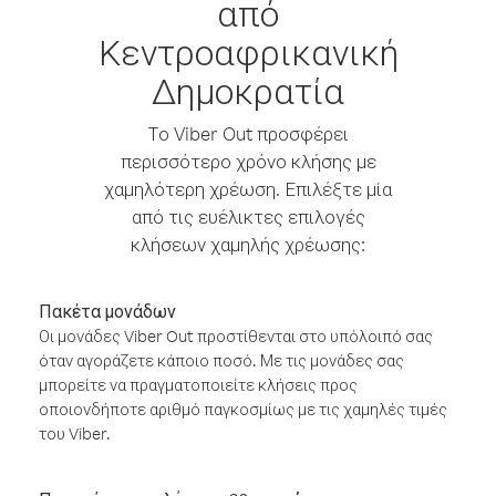
από
Κεντροαφρικανική
Δημοκρατία
Το Viber Out προσφέρει
περισσότερο χρόνο κλήσης με
χαμηλότερη χρέωση. Επιλέξτε μία
από τις ευέλικτες επιλογές
κλήσεων χαμηλής χρέωσης:
Πακέτα μονάδων
Οι μονάδες Viber Out προστίθενται στο υπόλοιπό σας
όταν αγοράζετε κάποιο ποσό. Με τις μονάδες σας
μπορείτε να πραγματοποιείτε κλήσεις προς
οποιονδήποτε αριθμό παγκοσμίως με τις χαμηλές τιμές
του Viber.