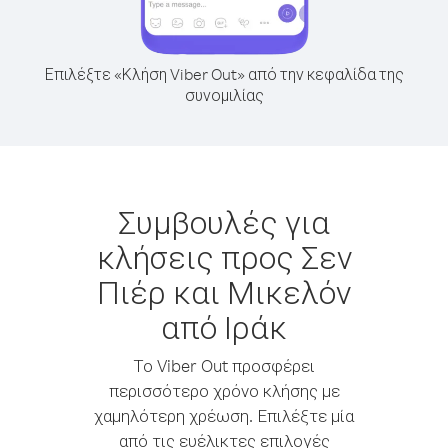
Επιλέξτε «Κλήση Viber Out» από την κεφαλίδα της
συνομιλίας
Συμβουλές για
κλήσεις προς Σεν
Πιέρ και Μικελόν
από Ιράκ
Το Viber Out προσφέρει
περισσότερο χρόνο κλήσης με
χαμηλότερη χρέωση. Επιλέξτε μία
από τις ευέλικτες επιλογές