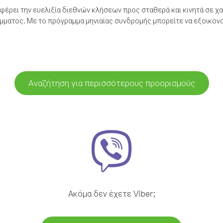
έρει την ευελιξία διεθνών κλήσεων προς σταθερά και κινητά σε χα
ματος. Με το πρόγραμμα μηνιαίας συνδρομής μπορείτε να εξοικονο
Αναζήτηση για περισσότερους προορισμούς
Ακόμα δεν έχετε Viber;