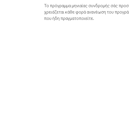
Το πρόγραμμα μηνιαίας συνδρομής σάς προσφ
χρειάζεται κάθε φορά ανανέωση του προγράμ
που ήδη πραγματοποιείτε.