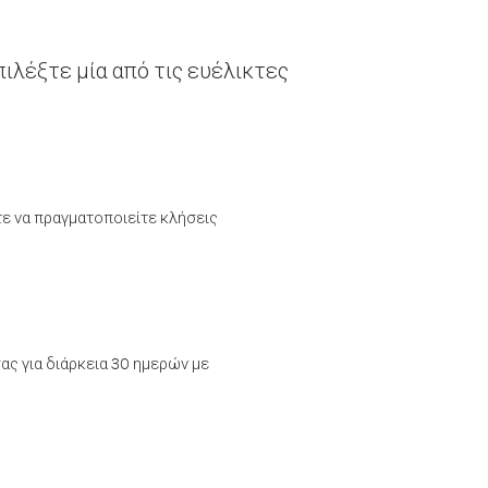
ιλέξτε μία από τις ευέλικτες
τε να πραγματοποιείτε κλήσεις
ας για διάρκεια 30 ημερών με