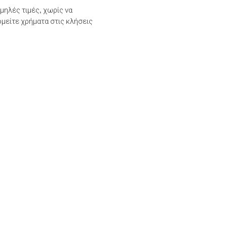
μηλές τιμές, χωρίς να
μείτε χρήματα στις κλήσεις