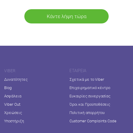
Κάντε λήψη τώρα
VIBER
ΕΤΑΙΡΕΊΑ
Δυνατότητες
Σχετικά με το Viber
Blog
Επιχειρηματικό κέντρο
Ασφάλεια
Ευκαιρίες συνεργασίας
Viber Out
Όροι και Προϋποθέσεις
Χρεώσεις
Πολιτική απορρήτου
Υποστήριξη
Customer Complaints Code