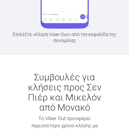
Επιλέξτε «Κλήση Viber Out» από την κεφαλίδα της
συνομιλίας
Συμβουλές για
κλήσεις προς Σεν
Πιέρ και Μικελόν
από Μονακό
Το Viber Out προσφέρει
περισσότερο χρόνο κλήσης με