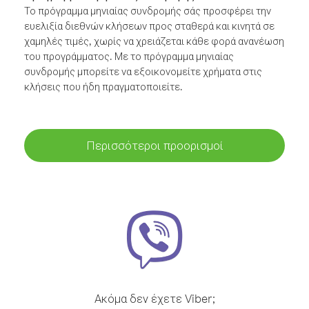
Το πρόγραμμα μηνιαίας συνδρομής σάς προσφέρει την
ευελιξία διεθνών κλήσεων προς σταθερά και κινητά σε
χαμηλές τιμές, χωρίς να χρειάζεται κάθε φορά ανανέωση
του προγράμματος. Με το πρόγραμμα μηνιαίας
συνδρομής μπορείτε να εξοικονομείτε χρήματα στις
κλήσεις που ήδη πραγματοποιείτε.
Περισσότεροι προορισμοί
Ακόμα δεν έχετε Viber;