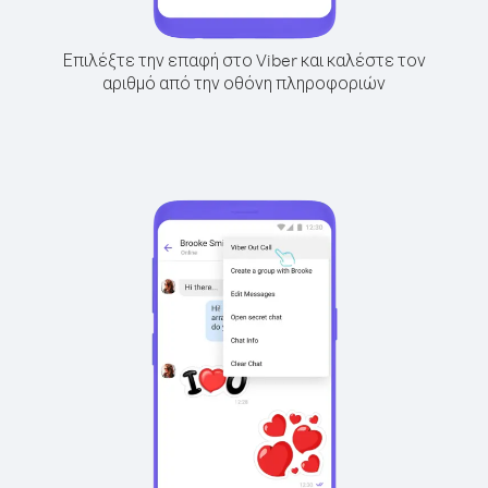
Επιλέξτε την επαφή στο Viber και καλέστε τον
αριθμό από την οθόνη πληροφοριών