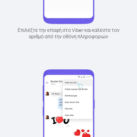
Επιλέξτε την επαφή στο Viber και καλέστε τον
αριθμό από την οθόνη πληροφοριών