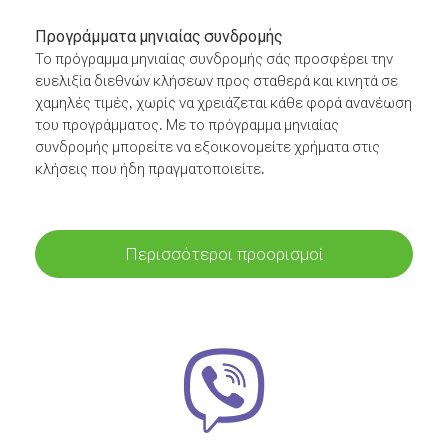
Προγράμματα μηνιαίας συνδρομής
Το πρόγραμμα μηνιαίας συνδρομής σάς προσφέρει την
ευελιξία διεθνών κλήσεων προς σταθερά και κινητά σε
χαμηλές τιμές, χωρίς να χρειάζεται κάθε φορά ανανέωση
του προγράμματος. Με το πρόγραμμα μηνιαίας
συνδρομής μπορείτε να εξοικονομείτε χρήματα στις
κλήσεις που ήδη πραγματοποιείτε.
Περισσότεροι προορισμοί