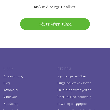
Ακόμα δεν έχετε Viber;
Κάντε λήψη τώρα
VIBER
ΕΤΑΙΡΕΊΑ
Δυνατότητες
Σχετικά με το Viber
Blog
Επιχειρηματικό κέντρο
Ασφάλεια
Ευκαιρίες συνεργασίας
Viber Out
Όροι και Προϋποθέσεις
Χρεώσεις
Πολιτική απορρήτου