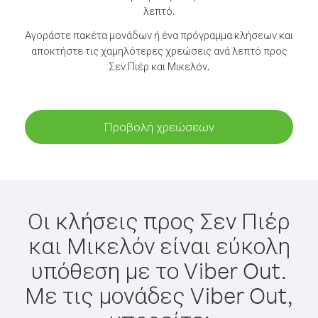
λεπτό.
Αγοράστε πακέτα μονάδων ή ένα πρόγραμμα κλήσεων και
αποκτήστε τις χαμηλότερες χρεώσεις ανά λεπτό προς
Σεν Πιέρ και Μικελόν.
Προβολή χρεώσεων
Οι κλήσεις προς Σεν Πιέρ
και Μικελόν είναι εύκολη
υπόθεση με το Viber Out.
Με τις μονάδες Viber Out,