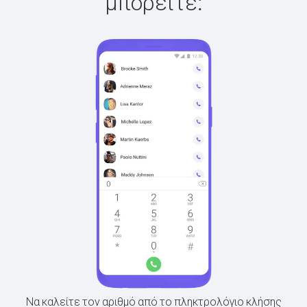
μπορείτε:
Να καλείτε τον αριθμό από το πληκτρολόγιο κλήσης