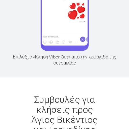
Επιλέξτε «Κλήση Viber Out» από την κεφαλίδα της
συνομιλίας
Συμβουλές για
κλήσεις προς
Άγιος Βικέντιος