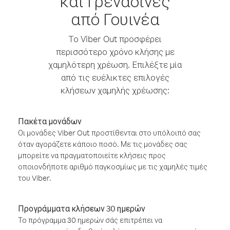
και Γρεναδίνες
από Γουινέα
Το Viber Out προσφέρει
περισσότερο χρόνο κλήσης με
χαμηλότερη χρέωση. Επιλέξτε μία
από τις ευέλικτες επιλογές
κλήσεων χαμηλής χρέωσης:
Πακέτα μονάδων
Οι μονάδες Viber Out προστίθενται στο υπόλοιπό σας
όταν αγοράζετε κάποιο ποσό. Με τις μονάδες σας
μπορείτε να πραγματοποιείτε κλήσεις προς
οποιονδήποτε αριθμό παγκοσμίως με τις χαμηλές τιμές
του Viber.
Προγράμματα κλήσεων 30 ημερών
Το πρόγραμμα 30 ημερών σάς επιτρέπει να