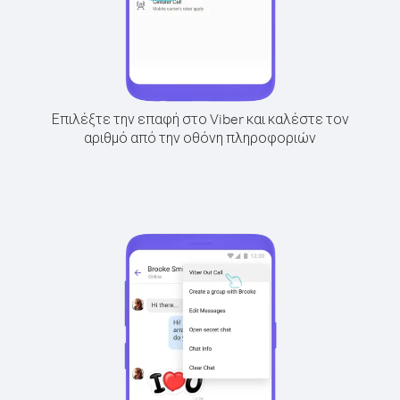
Επιλέξτε την επαφή στο Viber και καλέστε τον
αριθμό από την οθόνη πληροφοριών